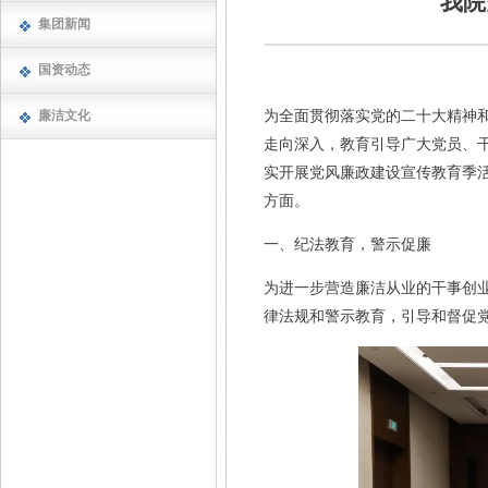
我院
集团新闻
国资动态
廉洁文化
为全面贯彻落实党的二十大精神
走向深入，教育引导广大党员、干
实开展党风廉政建设宣传教育季活
方面。
一、纪法教育，警示促廉
为进一步营造廉洁从业的干事创
律法规和警示教育，引导和督促