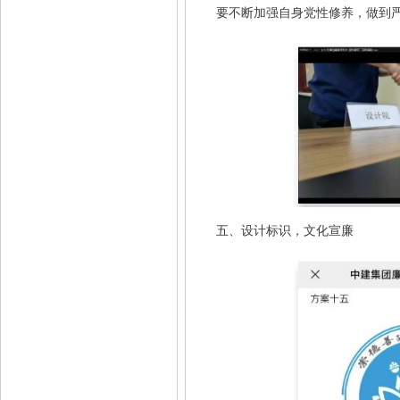
要不断加强自身党性修养，做到
五、设计标识，文化宣廉