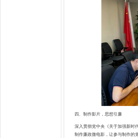
四、制作影片，思想引廉
深入贯彻党中央《关于加强新时
制作廉政微电影，让参与制作的