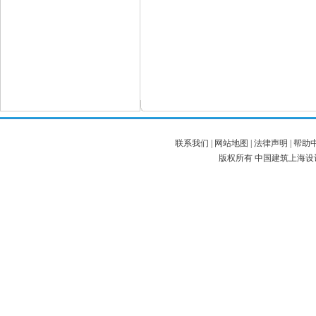
联系我们
|
网站地图
|
法律声明
|
帮助
版权所有 中国建筑上海设计研究院有