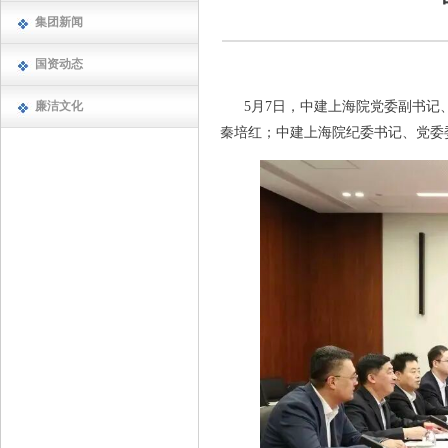
集团新闻
国资动态
廉洁文化
5月7日，中建上海院党委副书
秦培红；中建上海院纪委书记、党委