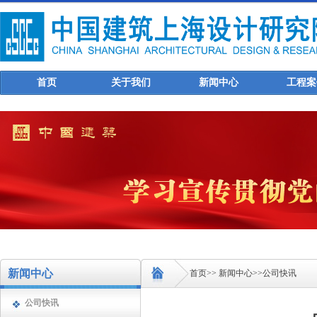
首页
关于我们
新闻中心
工程案
新闻中心
首页
>>
新闻中心
>>
公司快讯
公司快讯