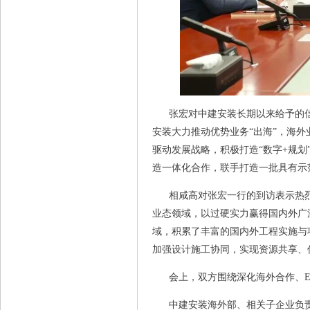
张宏对中建安装长期以来给予的信
安装大力推动优势业务“出海”，海
驱动发展战略，积极打造“数字+规
造一体化合作，联手打造一批具有示
相咸高对张宏一行的到访表示热烈
业态领域，以过硬实力赢得国内外广
域，积累了丰富的国内外工程实施与
加强设计施工协同，实现资源共享、
会上，双方围绕深化海外合作、E
中建安装海外部、相关子企业负责