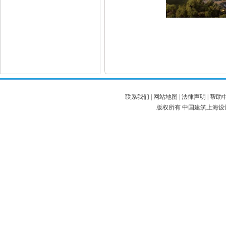
联系我们
|
网站地图
|
法律声明
|
帮助
版权所有 中国建筑上海设计研究院有