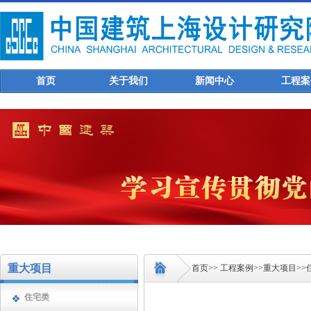
首页
关于我们
新闻中心
工程案
重大项目
首页
>>
工程案例
>>
重大项目
>>
住宅类